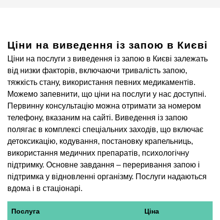
Ціни на виведення із запою в Києві
Ціни на послуги з виведення із запою в Києві залежать
від низки факторів, включаючи тривалість запою,
тяжкість стану, використання певних медикаментів.
Можемо запевнити, що ціни на послуги у нас доступні.
Первинну консультацію можна отримати за номером
телефону, вказаним на сайті. Виведення із запою
полягає в комплексі спеціальних заходів, що включає
детоксикацію, кодування, постановку крапельниць,
використання медичних препаратів, психологічну
підтримку. Основне завдання – переривання запою і
підтримка у відновленні організму. Послуги надаються
вдома і в стаціонарі.
Послуга
Ціна