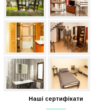
Наші сертифікати