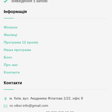
Виведення з запою
Інформація
Філіали
Фахівці
Програма 12 кроків
Наша програма
Блог
Про нас
Контакти
Контакти
м. Київ, вул. Академіка Філатова 1/22, офіс 8
nc.vibor.info@gmail.com