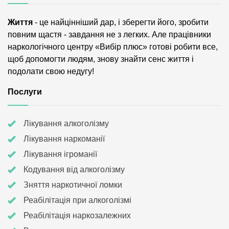
Життя
- це найцінніший дар, і зберегти його, зробити
повним щастя - завдання не з легких. Але працівники
наркологічного центру «Вибір плюс» готові робити все,
щоб допомогти людям, знову знайти сенс життя і
подолати свою недугу!
Послуги
Лікування алкоголізму
Лікування наркоманії
Лікування ігроманії
Кодування від алкоголізму
Зняття наркотичної ломки
Реабілітація при алкоголізмі
Реабілітація наркозалежних