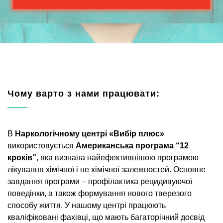
Чому варто з нами працювати:
В
Наркологічному центрі «Вибір плюс»
використовується
Американська програма “12
кроків”
, яка визнана найефективнішою програмою
лікування хімічної і не хімічної залежностей. Основне
завдання програми – профілактика рецидивуючої
поведінки, а також формування нового тверезого
способу життя. У нашому центрі працюють
кваліфіковані фахівці, що мають багаторічний досвід