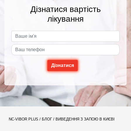
Дізнатися вартість
лікування
NC-VIBOR PLUS
/
БЛОГ
/
ВИВЕДЕННЯ З ЗАПОЮ В КИЄВІ