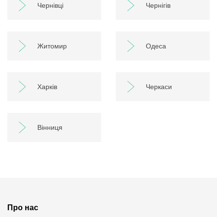
Чернівці
Чернігів
Житомир
Одеса
Харків
Черкаси
Вінниця
Про нас