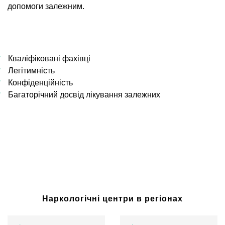
допомоги залежним.
Кваліфіковані фахівці
Легітимність
Конфіденційність
Багаторічний досвід лікування залежних
Наркологічні центри в регіонах