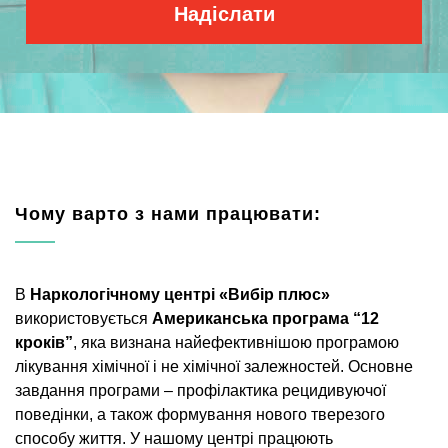
Чому варто з нами працювати:
В
Наркологічному центрі «Вибір плюс»
використовується
Американська програма “12
кроків”
, яка визнана найефективнішою програмою
лікування хімічної і не хімічної залежностей. Основне
завдання програми – профілактика рецидивуючої
поведінки, а також формування нового тверезого
способу життя. У нашому центрі працюють