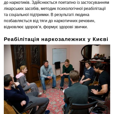
до наркотиків. Здійснюється поетапно із застосуванням
лікарських засобів, методик психологічної реабілітації
та соціальної підтримки. В результаті людина
позбавляється від тяги до наркотичних речовин,
відновлює здоров’я, формує здорові звички.
Реабілітація наркозалежних у Києві