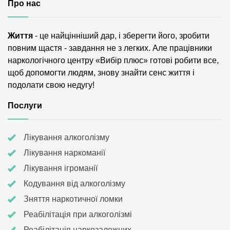
Про нас
Життя
- це найцінніший дар, і зберегти його, зробити
повним щастя - завдання не з легких. Але працівники
наркологічного центру «Вибір плюс» готові робити все,
щоб допомогти людям, знову знайти сенс життя і
подолати свою недугу!
Послуги
Лікування алкоголізму
Лікування наркоманії
Лікування ігроманії
Кодування від алкоголізму
Зняття наркотичної ломки
Реабілітація при алкоголізмі
Реабілітація наркозалежних