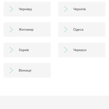
Чернівці
Чернігів
Житомир
Одеса
Харків
Черкаси
Вінниця