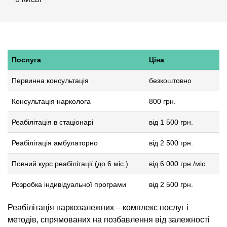
Послуга
Ціна
Первинна консультація
безкоштовно
Консультація нарколога
800 грн.
Реабілітація в стаціонарі
від 1 500 грн.
Реабілітація амбулаторно
від 2 500 грн.
Повний курс реабілітації (до 6 міс.)
від 6 000 грн./міс.
Розробка індивідуальної програми
від 2 500 грн.
Реабілітація наркозалежних – комплекс послуг і
методів, спрямованих на позбавлення від залежності