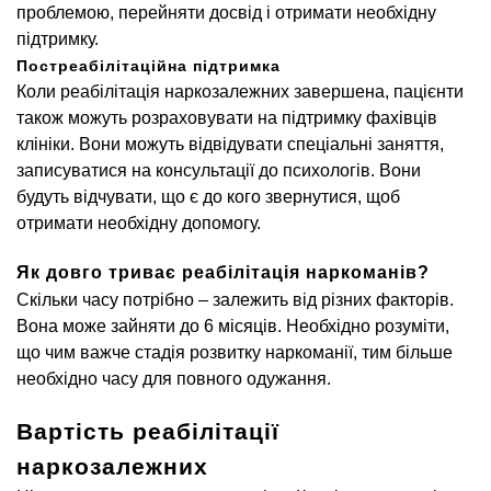
проблемою, перейняти досвід і отримати необхідну
підтримку.
Постреабілітаційна підтримка
Коли реабілітація наркозалежних завершена, пацієнти
також можуть розраховувати на підтримку фахівців
клініки. Вони можуть відвідувати спеціальні заняття,
записуватися на консультації до психологів. Вони
будуть відчувати, що є до кого звернутися, щоб
отримати необхідну допомогу.
Як довго триває реабілітація наркоманів?
Скільки часу потрібно – залежить від різних факторів.
Вона може зайняти до 6 місяців. Необхідно розуміти,
що чим важче стадія розвитку наркоманії, тим більше
необхідно часу для повного одужання.
Вартість реабілітації
наркозалежних