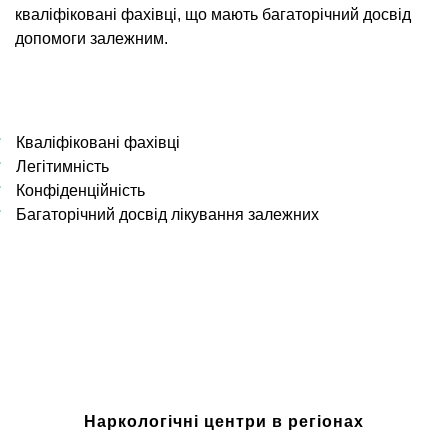
кваліфіковані фахівці, що мають багаторічний досвід
допомоги залежним.
Кваліфіковані фахівці
Легітимність
Конфіденційність
Багаторічний досвід лікування залежних
Наркологічні центри в регіонах