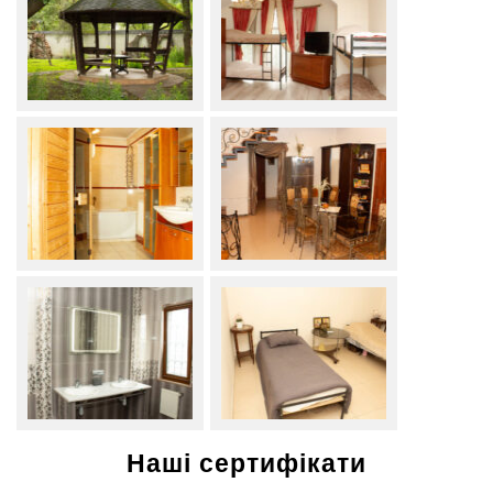
Наші сертифікати