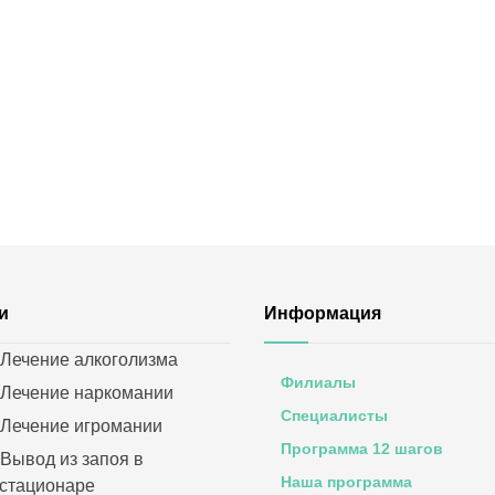
и
Информация
Лечение алкоголизма
Филиалы
Лечение наркомании
Специалисты
Лечение игромании
Программа 12 шагов
Вывод из запоя в
Наша программа
стационаре