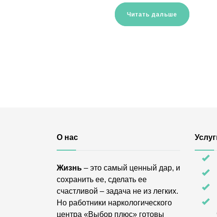
Читать дальше
О нас
Услуг
Жизнь
– это самый ценный дар, и
сохранить ее, сделать ее
счастливой – задача не из легких.
Но работники наркологического
центра «Выбор плюс» готовы