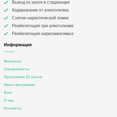
Вывод из запоя в стационаре
Кодирование от алкоголизма
Снятие наркотической ломки
Реабилитация при алкоголизме
Реабилитация наркозависимых
Информация
Филиалы
Специалисты
Программа 12 шагов
Наша программа
Блог
О нас
Контакты