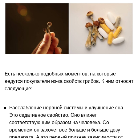
Есть несколько подобных моментов, на которые
ведутся покупатели из-за свойств грибов. К ним относят
следующие:
Расслабление нервной системы и улучшение сна.
Это седативное свойство. Оно влияет
соответствующим образом на человека. Со
временем он захочет все больше и больше дозу
препарата. А это первый признак зависимости от