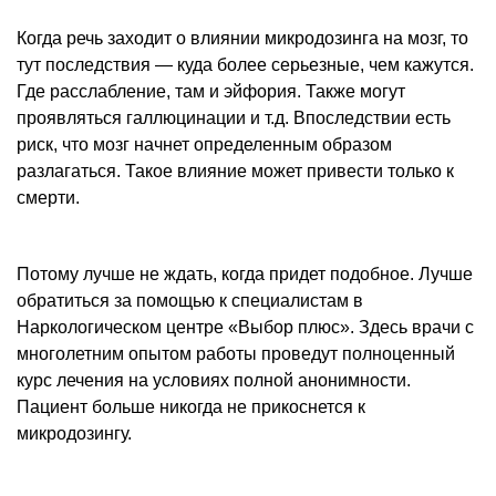
Когда речь заходит о влиянии микродозинга на мозг, то
тут последствия — куда более серьезные, чем кажутся.
Где расслабление, там и эйфория. Также могут
проявляться галлюцинации и т.д. Впоследствии есть
риск, что мозг начнет определенным образом
разлагаться. Такое влияние может привести только к
смерти.
Потому лучше не ждать, когда придет подобное. Лучше
обратиться за помощью к специалистам в
Наркологическом центре «Выбор плюс». Здесь врачи с
многолетним опытом работы проведут полноценный
курс лечения на условиях полной анонимности.
Пациент больше никогда не прикоснется к
микродозингу.