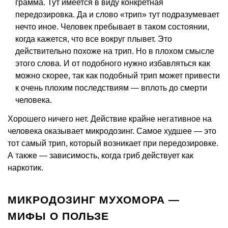
грамма. Тут имеется в виду конкретная
передозировка. Да и слово «трип» тут подразумевает
нечто иное. Человек пребывает в таком состоянии,
когда кажется, что все вокруг плывет. Это
действительно похоже на трип. Но в плохом смысле
этого слова. И от подобного нужно избавляться как
можно скорее, так как подобный трип может привести
к очень плохим последствиям — вплоть до смерти
человека.
Хорошего ничего нет. Действие крайне негативное на
человека оказывает микродозинг. Самое худшее — это
тот самый трип, который возникает при передозировке.
А также — зависимость, когда гриб действует как
наркотик.
МИКРОДОЗИНГ МУХОМОРА —
МИФЫ О ПОЛЬЗЕ