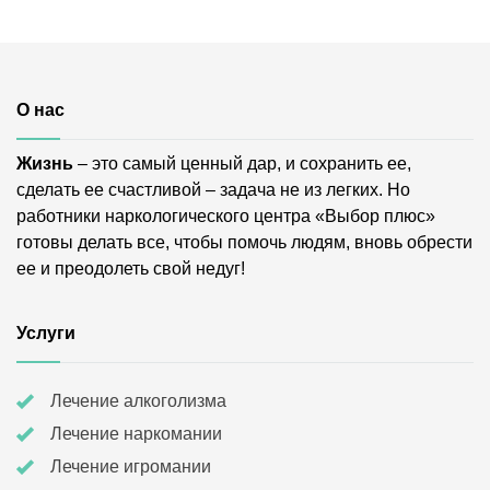
О нас
Жизнь
– это самый ценный дар, и сохранить ее,
сделать ее счастливой – задача не из легких. Но
работники наркологического центра «Выбор плюс»
готовы делать все, чтобы помочь людям, вновь обрести
ее и преодолеть свой недуг!
Услуги
Лечение алкоголизма
Лечение наркомании
Лечение игромании