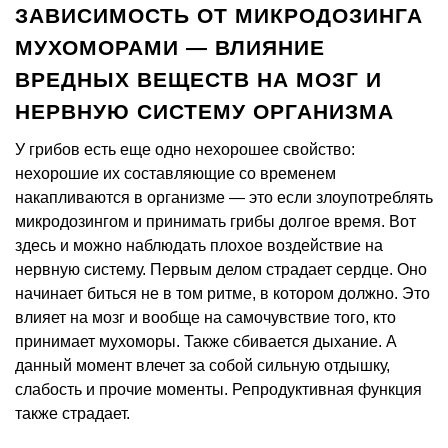
ЗАВИСИМОСТЬ ОТ МИКРОДОЗИНГА
МУХОМОРАМИ — ВЛИЯНИЕ
ВРЕДНЫХ ВЕЩЕСТВ НА МОЗГ И
НЕРВНУЮ СИСТЕМУ ОРГАНИЗМА
У грибов есть еще одно нехорошее свойство:
нехорошие их составляющие со временем
накапливаются в организме — это если злоупотреблять
микродозингом и принимать грибы долгое время. Вот
здесь и можно наблюдать плохое воздействие на
нервную систему. Первым делом страдает сердце. Оно
начинает биться не в том ритме, в котором должно. Это
влияет на мозг и вообще на самочувствие того, кто
принимает мухоморы. Также сбивается дыхание. А
данный момент влечет за собой сильную отдышку,
слабость и прочие моменты. Репродуктивная функция
также страдает.