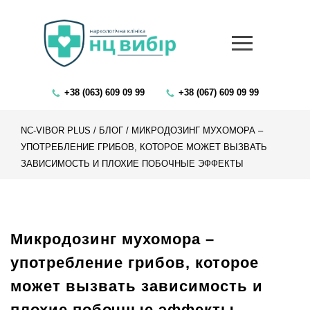
+38 (063) 609 09 99
+38 (067) 609 09 99
NC-VIBOR PLUS
/
БЛОГ
/
МИКРОДОЗИНГ МУХОМОРА –
УПОТРЕБЛЕНИЕ ГРИБОВ, КОТОРОЕ МОЖЕТ ВЫЗВАТЬ
ЗАВИСИМОСТЬ И ПЛОХИЕ ПОБОЧНЫЕ ЭФФЕКТЫ
Микродозинг мухомора –
употребление грибов, которое
может вызвать зависимость и
плохие побочные эффекты