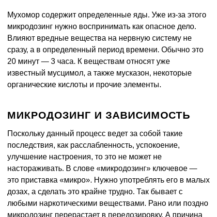
Мухомор содержит определенные яды. Уже из-за этого
микродозинг нужно воспринимать как опасное дело.
Влияют вредные вещества на нервную систему не
сразу, а в определенный период времени. Обычно это
20 минут — 3 часа. К веществам относят уже
известный мусцимол, а также мусказон, некоторые
органические кислоты и прочие элементы.
МИКРОДОЗИНГ И ЗАВИСИМОСТЬ
Поскольку данный процесс ведет за собой такие
последствия, как расслабленность, успокоение,
улучшение настроения, то это не может не
настораживать. В слове «микродозинг» ключевое —
это приставка «микро». Нужно употреблять его в малых
дозах, а сделать это крайне трудно. Так бывает с
любыми наркотическими веществами. Рано или поздно
микродозинг перерастает в передозировку. А причина