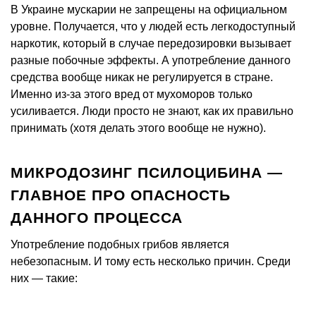
В Украине мускарии не запрещены на официальном
уровне. Получается, что у людей есть легкодоступный
наркотик, который в случае передозировки вызывает
разные побочные эффекты. А употребление данного
средства вообще никак не регулируется в стране.
Именно из-за этого вред от мухоморов только
усиливается. Люди просто не знают, как их правильно
принимать (хотя делать этого вообще не нужно).
МИКРОДОЗИНГ ПСИЛОЦИБИНА —
ГЛАВНОЕ ПРО ОПАСНОСТЬ
ДАННОГО ПРОЦЕССА
Употребление подобных грибов является
небезопасным. И тому есть несколько причин. Среди
них — такие: