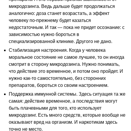
микродозинга. Ведь дальше будет продолжаться
аналогично: доза станет возрастать, а эффект
человеку по-прежнему будет казаться
недостаточным. И так — пока не придет осознание: с
зависимостью нужно бороться в
специализированной клинике. Другого не дано.
Стабилизация настроения. Когда у человека
моральное состояние не самое лучшее, то он иногда
смотрит в сторону микродозинга. Нужно понимать,
что действие это временное, и потом оно пройдет. И
нужно как-то самостоятельно, без сторонних
препаратов, бороться со своим настроением.
Поддержка иммунной системы. Здесь ситуация та же
самая: действие временное, а последствия могут
быть плачевными для того, кто использует
микродозинг. Есть много средств, которые вообще не
оказывают вред на организм. И наркотикам здесь
точно не место.